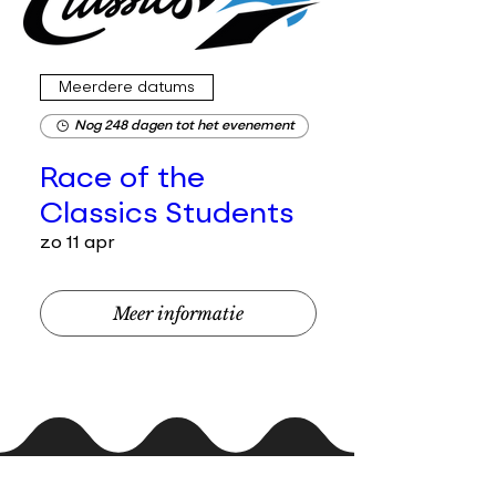
Meerdere datums
Nog 248 dagen tot het evenement
Race of the
Classics Students
zo 11 apr
Meer informatie