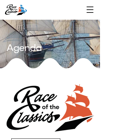
Agenda